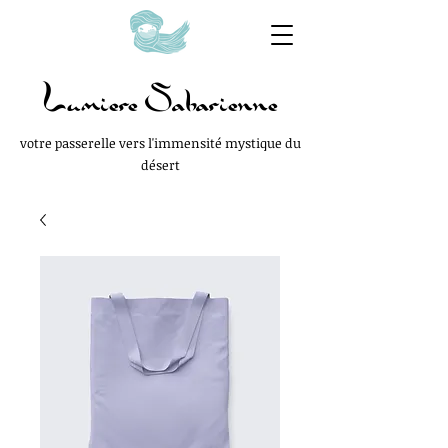
Lumiere Saharienne
votre passerelle vers l'immensité mystique du
désert