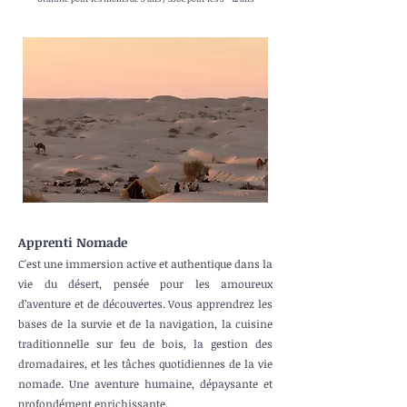
Apprenti Nomade
C'est une immersion active et authentique dans la
vie du désert, pensée pour les amoureux
d’aventure et de découvertes. Vous apprendrez les
bases de la survie et de la navigation, la cuisine
traditionnelle sur feu de bois, la gestion des
dromadaires, et les tâches quotidiennes de la vie
nomade. Une aventure humaine, dépaysante et
profondément enrichissante.