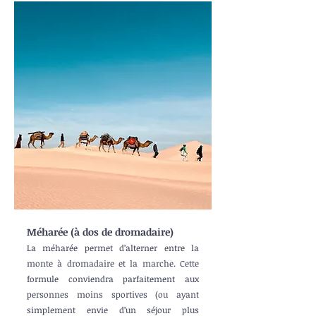
Méharée (à dos de dromadaire)
La méharée permet d’alterner entre la
monte à dromadaire et la marche. Cette
formule conviendra parfaitement aux
personnes moins sportives (ou ayant
simplement envie d’un séjour plus