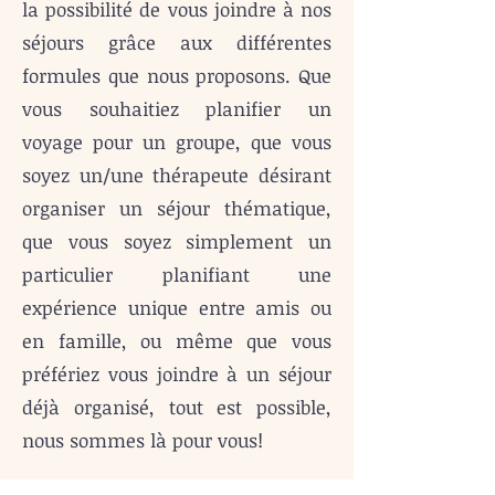
la possibilité de vous joindre à nos
séjours grâce aux différentes
formules que nous proposons. Que
vous souhaitiez planifier un
voyage pour un groupe, que vous
soyez un/une thérapeute désirant
organiser un séjour thématique,
que vous soyez simplement un
particulier planifiant une
expérience unique entre amis ou
en famille, ou même que vous
préfériez vous joindre à un séjour
déjà organisé, tout est possible,
nous sommes là pour vous!