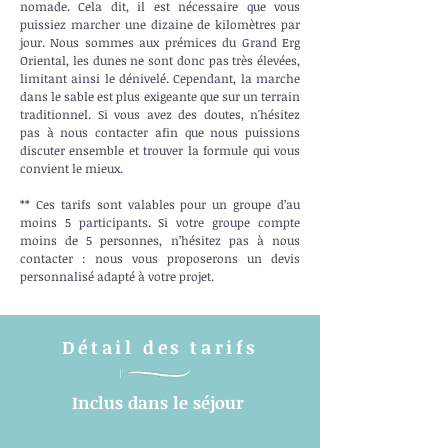
nomade. Cela dit, il est nécessaire que vous
puissiez marcher une dizaine de kilomètres par
jour. Nous sommes aux prémices du Grand Erg
Oriental, les dunes ne sont donc pas très élevées,
limitant ainsi le dénivelé. Cependant, la marche
dans le sable est plus exigeante que sur un terrain
traditionnel. Si vous avez des doutes, n'hésitez
pas à nous contacter afin que nous puissions
discuter ensemble et trouver la formule qui vous
convient le mieux.
** Ces tarifs sont valables pour un groupe d’au
moins 5 participants. Si votre groupe compte
moins de 5 personnes, n’hésitez pas à nous
contacter : nous vous proposerons un devis
personnalisé adapté à votre projet.
Détail des tarifs
Inclus dans le séjour ​