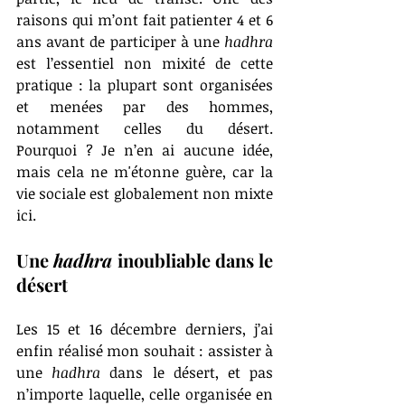
raisons qui m’ont fait patienter 4 et 6 
ans avant de participer à une 
hadhra
est l’essentiel non mixité de cette 
pratique : la plupart sont organisées 
et menées par des hommes, 
notamment celles du désert. 
Pourquoi ? Je n’en ai aucune idée, 
mais cela ne m'étonne guère, car la 
vie sociale est globalement non mixte 
ici.
Une 
hadhra
 inoubliable dans le 
désert
Les 15 et 16 décembre derniers, j’ai 
enfin réalisé mon souhait : assister à 
une 
hadhra
 dans le désert, et pas 
n’importe laquelle, celle organisée en 