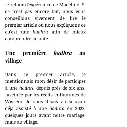
le retour d’expérience de Madeline. Si 
ce n’est pas encore fait, nous vous 
conseillons vivement de lire le 
premier 
article
où nous expliquons ce 
qu’est une 
hadhra
 afin de mieux 
comprendre la suite.
Une première 
hadhra
 au 
village
Dans ce premier article, je 
mentionnais mon désir de participer 
à une 
hadhra
 depuis près de six ans, 
fascinée par les récits enflammés de 
Wissem. Je vous disais aussi avoir 
déjà assisté à une 
hadhra
 en 2022, 
quelques jours avant notre mariage, 
mais au village.