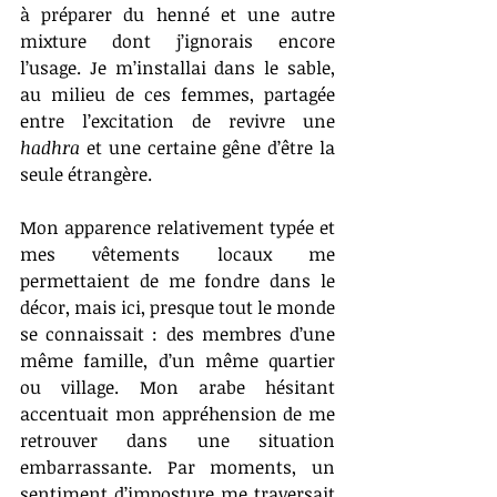
à préparer du henné et une autre 
mixture dont j’ignorais encore 
l’usage. Je m’installai dans le sable, 
au milieu de ces femmes, partagée 
entre l’excitation de revivre une 
hadhra
 et une certaine gêne d’être la 
seule étrangère.
Mon apparence relativement typée et 
mes vêtements locaux me 
permettaient de me fondre dans le 
décor, mais ici, presque tout le monde 
se connaissait : des membres d’une 
même famille, d’un même quartier 
ou village. Mon arabe hésitant 
accentuait mon appréhension de me 
retrouver dans une situation 
embarrassante. Par moments, un 
sentiment d’imposture me traversait 