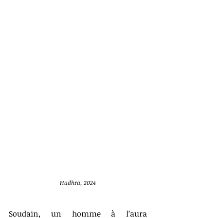
Hadhra, 2024
Soudain, un homme à l’aura 