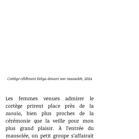
Cortège célébrant Delya devant son mausolée, 2024
Les femmes venues admirer le 
cortège prirent place près de la
zaouïa
, bien plus proches de la 
cérémonie que la veille pour mon 
plus grand plaisir. À l’entrée du 
mausolée, un petit groupe s’affairait 