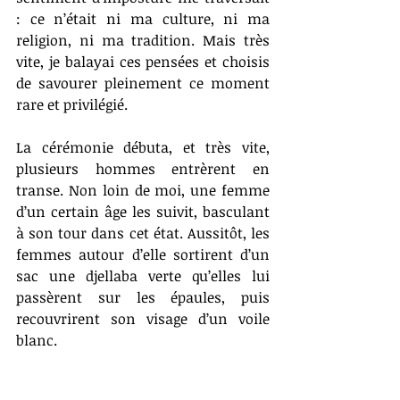
: ce n’était ni ma culture, ni ma 
religion, ni ma tradition. Mais très 
vite, je balayai ces pensées et choisis 
de savourer pleinement ce moment 
rare et privilégié.
La cérémonie débuta, et très vite, 
plusieurs hommes entrèrent en 
transe. Non loin de moi, une femme 
d’un certain âge les suivit, basculant 
à son tour dans cet état. Aussitôt, les 
femmes autour d’elle sortirent d’un 
sac une djellaba verte qu’elles lui 
passèrent sur les épaules, puis 
recouvrirent son vis
age d’un voile 
blanc.