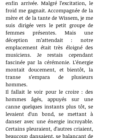
enfin arrivée. Malgré l’excitation, le 
froid me gagnait. Accompagnée de la 
mère et de la tante de Wissem, je me 
suis dirigée vers le petit groupe de 
femmes présentes. Mais une 
déception m’attendait : notre 
emplacement était très éloigné des 
musiciens. Je restais cependant 
fascinée par la cérémonie. L’énergie 
montait doucement, et bientôt, la 
transe s’empara de plusieurs 
hommes.
Il fallait le voir pour le croire : des 
hommes âgés, appuyés sur une 
canne quelques instants plus tôt, se 
levaient d’un bond, se mettant à 
danser avec une énergie incroyable. 
Certains pleuraient, d’autres criaient, 
beaucoup dansaient, se balançant de 