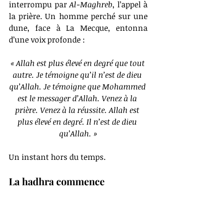
interrompu par 
Al-Maghreb
, l’appel à 
la prière. Un homme perché sur une 
dune, face à La Mecque, entonna 
d’une voix profonde :
« Allah est plus élevé en degré que tout 
autre. Je témoigne qu’il n’est de dieu 
qu’Allah. Je témoigne que Mohammed 
est le messager d’Allah. Venez à la 
prière. Venez à la réussite. Allah est 
plus élevé en degré. Il n’est de dieu 
qu’Allah. »
Un instant hors du temps.
La hadhra commence