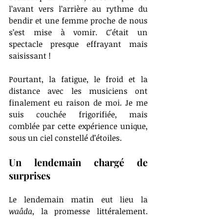
l’avant vers l’arrière au rythme du 
bendir et une femme proche de nous 
s’est mise à vomir. C'était un 
spectacle presque effrayant mais 
saisissant !
Pourtant, la fatigue, le froid et la 
distance avec les musiciens ont 
finalement eu raison de moi. Je me 
suis couchée frigorifiée, mais 
comblée par cette expérience unique, 
sous un ciel constellé d’étoiles.
Un lendemain chargé de 
surprises
Le lendemain matin eut lieu la 
waâda
, la promesse littéralement. 