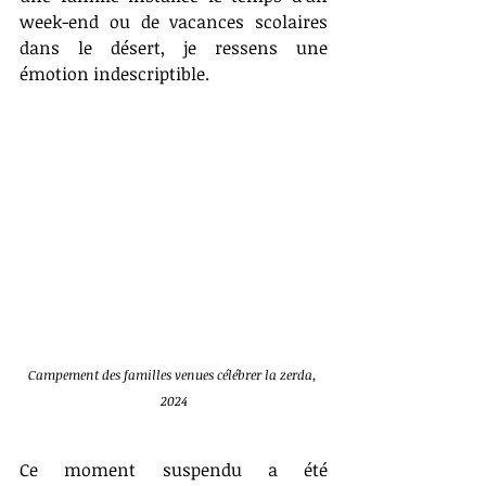
week-end ou de vacances scolaires 
dans le désert, je ressens une 
émotion indescriptible.
Campement des familles venues célébrer la zerda, 
2024
Ce moment suspendu a été 