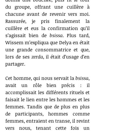
du groupe, offrant une cuillère à 
chacune avant de revenir vers moi. 
Rassurée, je pris finalement la 
cuillère et eus la confirmation qu’il 
s’agissait bien de 
bsissa
. Plus tard, 
Wissem m’expliqua que Delya en était 
une grande consommatrice et que, 
lors de ses 
zerda
, il était d’usage d’en 
partager.
Cet homme, qui nous servait la 
bsissa
, 
avait un rôle bien précis : il 
accomplissait les différents rituels et 
faisait le lien entre les hommes et les 
femmes. Tandis que de plus en plus 
de participants, hommes comme 
femmes, entraient en transe, il revint 
vers nous, tenant cette fois un 