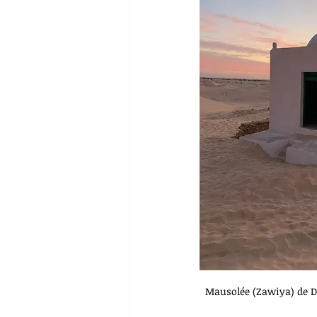
Mausolée (Zawiya) de De