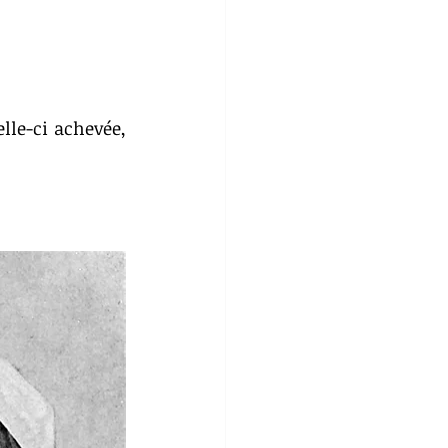
le-ci achevée, 